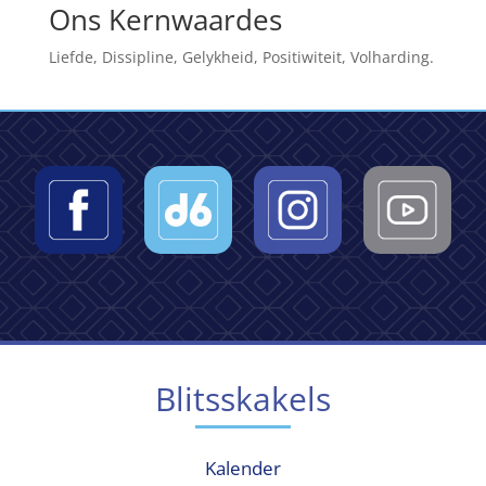
Ons Kernwaardes
Liefde, Dissipline, Gelykheid, Positiwiteit, Volharding.
Blitsskakels
Kalender