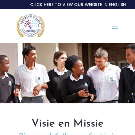
CLICK HERE TO VIEW OUR WEBSITE IN ENGLISH
Visie en Missie