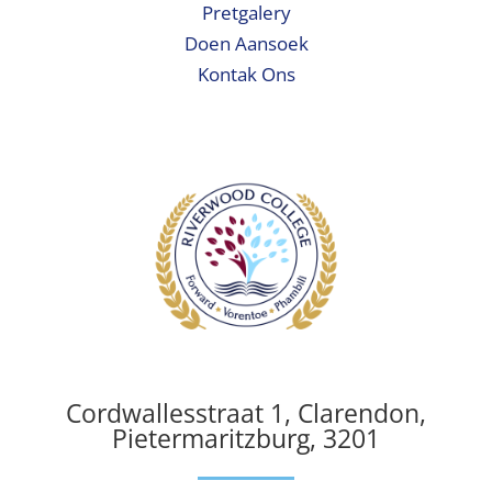
Pretgalery
Doen Aansoek
Kontak Ons
Cordwallesstraat 1, Clarendon,
Pietermaritzburg, 3201